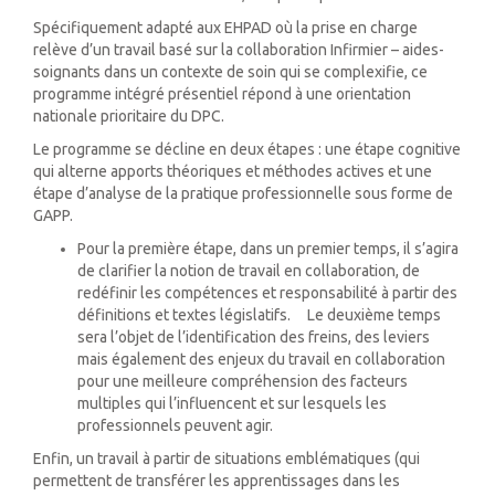
Spécifiquement adapté aux EHPAD où la prise en charge
relève d’un travail basé sur la collaboration Infirmier – aides-
soignants dans un contexte de soin qui se complexifie, ce
programme intégré présentiel répond à une orientation
nationale prioritaire du DPC.
Le programme se décline en deux étapes : une étape cognitive
qui alterne apports théoriques et méthodes actives et une
étape d’analyse de la pratique professionnelle sous forme de
GAPP.
Pour la première étape, dans un premier temps, il s’agira
de clarifier la notion de travail en collaboration, de
redéfinir les compétences et responsabilité à partir des
définitions et textes législatifs. Le deuxième temps
sera l’objet de l’identification des freins, des leviers
mais également des enjeux du travail en collaboration
pour une meilleure compréhension des facteurs
multiples qui l’influencent et sur lesquels les
professionnels peuvent agir.
Enfin, un travail à partir de situations emblématiques (qui
permettent de transférer les apprentissages dans les