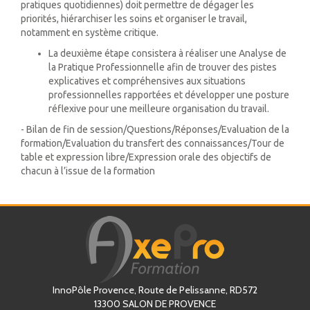
pratiques quotidiennes) doit permettre de dégager les
priorités, hiérarchiser les soins et organiser le travail,
notamment en système critique.
La deuxième étape consistera à réaliser une Analyse de
la Pratique Professionnelle afin de trouver des pistes
explicatives et compréhensives aux situations
professionnelles rapportées et développer une posture
réflexive pour une meilleure organisation du travail.
- Bilan de fin de session/Questions/Réponses/Evaluation de la
formation/Evaluation du transfert des connaissances/Tour de
table et expression libre/Expression orale des objectifs de
chacun à l’issue de la formation
InnoPôle Provence, Route de Pelissanne, RD572
13300
SALON DE PROVENCE