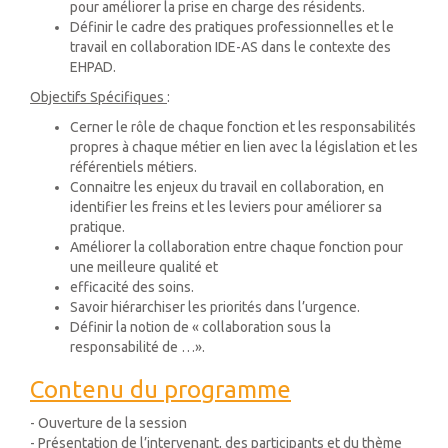
pour améliorer la prise en charge des résidents.
Définir le cadre des pratiques professionnelles et le
travail en collaboration IDE-AS dans le contexte des
EHPAD.
Objectifs Spécifiques
:
Cerner le rôle de chaque fonction et les responsabilités
propres à chaque métier en lien avec la législation et les
référentiels métiers.
Connaitre les enjeux du travail en collaboration, en
identifier les freins et les leviers pour améliorer sa
pratique.
Améliorer la collaboration entre chaque fonction pour
une meilleure qualité et
efficacité des soins.
Savoir hiérarchiser les priorités dans l’urgence.
Définir la notion de « collaboration sous la
responsabilité de …».
Contenu du programme
- Ouverture de la session
- Présentation de l’intervenant, des participants et du thème