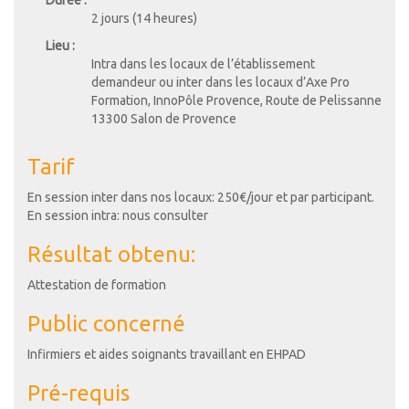
Durée :
2 jours (14 heures)
Lieu :
Intra dans les locaux de l’établissement
demandeur ou inter dans les locaux d’Axe Pro
Formation, InnoPôle Provence, Route de Pelissanne
13300 Salon de Provence
Tarif
En session inter dans nos locaux: 250€/jour et par participant.
En session intra: nous consulter
Résultat obtenu:
Attestation de formation
Public concerné
Infirmiers et aides soignants travaillant en EHPAD
Pré-requis