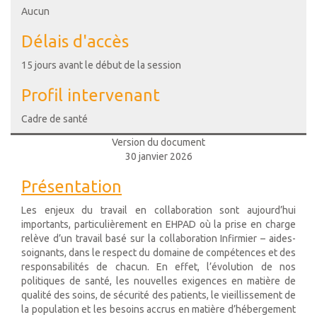
Aucun
Délais d'accès
15 jours avant le début de la session
Profil intervenant
Cadre de santé
Version du document
30 janvier 2026
Présentation
Les enjeux du travail en collaboration sont aujourd’hui
importants, particulièrement en EHPAD où la prise en charge
relève d’un travail basé sur la collaboration Infirmier – aides-
soignants, dans le respect du domaine de compétences et des
responsabilités de chacun. En effet, l’évolution de nos
politiques de santé, les nouvelles exigences en matière de
qualité des soins, de sécurité des patients, le vieillissement de
la population et les besoins accrus en matière d’hébergement