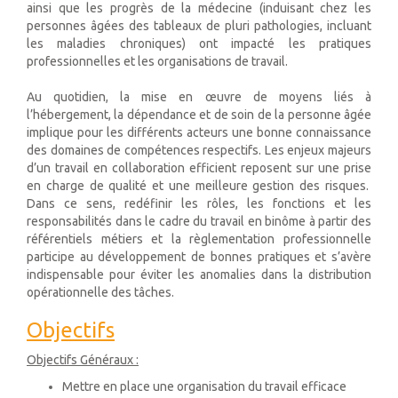
ainsi que les progrès de la médecine (induisant chez les
personnes âgées des tableaux de pluri pathologies, incluant
les maladies chroniques) ont impacté les pratiques
professionnelles et les organisations de travail.
Au quotidien, la mise en œuvre de moyens liés à
l’hébergement, la dépendance et de soin de la personne âgée
implique pour les différents acteurs une bonne connaissance
des domaines de compétences respectifs. Les enjeux majeurs
d’un travail en collaboration efficient reposent sur une prise
en charge de qualité et une meilleure gestion des risques.
Dans ce sens, redéfinir les rôles, les fonctions et les
responsabilités dans le cadre du travail en binôme à partir des
référentiels métiers et la règlementation professionnelle
participe au développement de bonnes pratiques et s’avère
indispensable pour éviter les anomalies dans la distribution
opérationnelle des tâches.
Objectifs
Objectifs Généraux :
Mettre en place une organisation du travail efficace