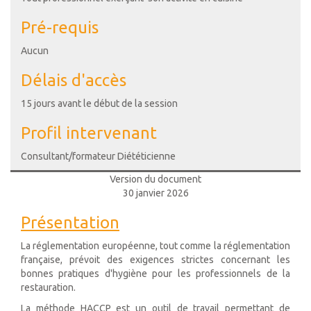
Pré-requis
Aucun
Délais d'accès
15 jours avant le début de la session
Profil intervenant
Consultant/formateur Diététicienne
Version du document
30 janvier 2026
Présentation
La réglementation européenne, tout comme la réglementation
française, prévoit des exigences strictes concernant les
bonnes pratiques d'hygiène pour les professionnels de la
restauration.
La méthode HACCP est un outil de travail permettant de