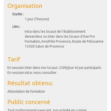
Organisation
Durée :
1 jour (7heures)
Lieu :
Intra dans les locaux de l’établissement
demandeur ou inter dans les locaux d’Axe Pro
Formation, InnoPôle Provence, Route de Pelissanne
13300 Salon de Provence
Tarif
En session inter dans nos locaux: 250€/jour et par participant.
En session intra: nous consulter
Résultat obtenu:
Attestation de formation
Public concerné
Tout professionnel exerçant son activité en cuisine