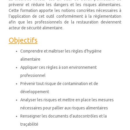
prévenir et réduire les dangers et les risques alimentaires.
Cette formation apporte les notions concrètes nécessaires à
l’application de cet outil conformément à la règlementation
afin que les professionnels de la restauration deviennent
acteur de sécurité alimentaire.
Objectifs
C
omprendre et maîtriser les règles d’hygiène
alimentaire
Appliquer ces règles à son environnement
professionnel
Prévenir tout risque de contamination et de
développement
Analyser les risques et mettre en place les mesures
nécessaires pour pallier aux risques alimentaires
Renseigner les documents d’autocontrôles et la
traçabilité