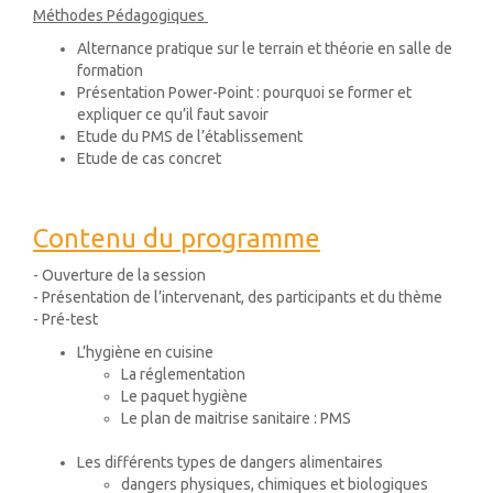
Méthodes Pédagogiques
Alternance pratique sur le terrain et théorie en salle de
formation
Présentation Power-Point : pourquoi se former et
expliquer ce qu’il faut savoir
Etude du PMS de l’établissement
Etude de cas concret
Contenu du programme
- Ouverture de la session
- Présentation de l’intervenant, des participants et du thème
- Pré-test
L’hygiène en cuisine
La réglementation
Le paquet hygiène
Le plan de maitrise sanitaire : PMS
Les différents types de dangers alimentaires
dangers physiques, chimiques et biologiques