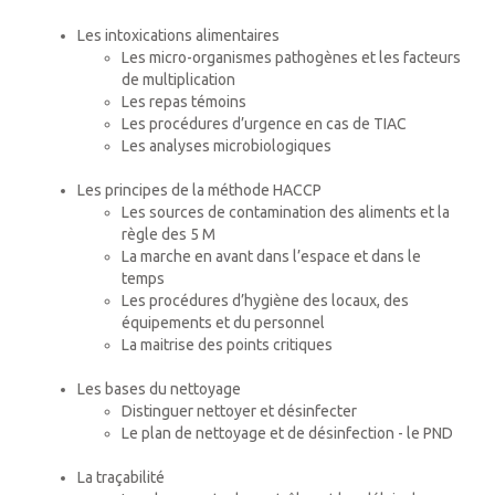
Les intoxications alimentaires
Les micro-organismes pathogènes et les facteurs
de multiplication
Les repas témoins
Les procédures d’urgence en cas de TIAC
Les analyses microbiologiques
Les principes de la méthode HACCP
Les sources de contamination des aliments et la
règle des 5 M
La marche en avant dans l’espace et dans le
temps
Les procédures d’hygiène des locaux, des
équipements et du personnel
La maitrise des points critiques
Les bases du nettoyage
Distinguer nettoyer et désinfecter
Le plan de nettoyage et de désinfection - le PND
La traçabilité