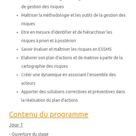
de gestion des risques
Maîtriser la méthodologie et les outils de la gestion des
risques
Etre en mesure d’identifier et de hiérarchiser les
risques à priori et à postériori
Savoir évaluer et maîtriser les risques en ESSMS
Elaborer son plan d’actions et de maitrise à partir de la
cartographie des risques
Créer une dynamique en associant l'ensemble des
acteurs
Apporter des solutions correctives et préventives dans
la réalisation du plan d'actions
Contenu du programme
Jour 1
- Ouverture du stage