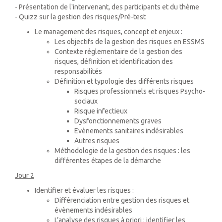
- Présentation de l'intervenant, des participants et du thème
- Quizz sur la gestion des risques/Pré-test
Le management des risques, concept et enjeux :
Les objectifs de la gestion des risques en ESSMS
Contexte réglementaire de la gestion des
risques, définition et identification des
responsabilités
Définition et typologie des différents risques
Risques professionnels et risques Psycho-
sociaux
Risque infectieux
Dysfonctionnements graves
Evènements sanitaires indésirables
Autres risques
Méthodologie de la gestion des risques : les
différentes étapes de la démarche
Jour 2
Identifier et évaluer les risques :
Différenciation entre gestion des risques et
évènements indésirables
L’analyse des risques à priori : identifier les