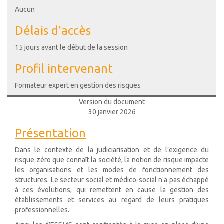
Aucun
Délais d'accès
15 jours avant le début de la session
Profil intervenant
Formateur expert en gestion des risques
Version du document
30 janvier 2026
Présentation
Dans le contexte de la judiciarisation et de l’exigence du
risque zéro que connaît la société, la notion de risque impacte
les organisations et les modes de fonctionnement des
structures. Le secteur social et médico-social n'a pas échappé
à ces évolutions, qui remettent en cause la gestion des
établissements et services au regard de leurs pratiques
professionnelles.