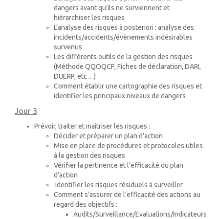
dangers avant qu’ils ne surviennent et
hiérarchiser les risques
L’analyse des risques à posteriori : analyse des
incidents/accidents/évènements indésirables
survenus
Les différents outils de la gestion des risques
(Méthode QQOQCP, Fiches de déclaration, DARI,
DUERP, etc…)
Comment établir une cartographie des risques et
identifier les principaux niveaux de dangers
Jour 3
Prévoir, traiter et maitriser les risques :
Décider et préparer un plan d’action
Mise en place de procédures et protocoles utiles
à la gestion des risques
Vérifier la pertinence et l’efficacité du plan
d’action
Identifier les risques résiduels à surveiller
Comment s’assurer de l’efficacité des actions au
regard des objectifs :
Audits/Surveillance/Evaluations/Indicateurs