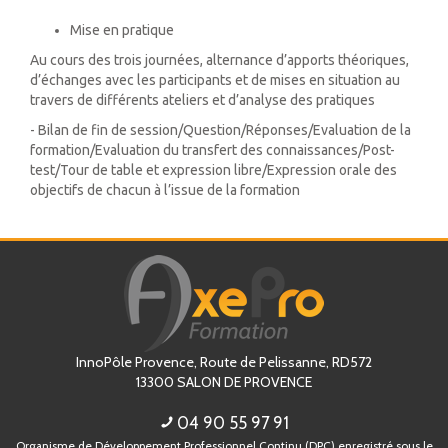
Mise en pratique
Au cours des trois journées, alternance d’apports théoriques,
d’échanges avec les participants et de mises en situation au
travers de différents ateliers et d’analyse des pratiques
- Bilan de fin de session/Question/Réponses/Evaluation de la
formation/Evaluation du transfert des connaissances/Post-
test/Tour de table et expression libre/Expression orale des
objectifs de chacun à l’issue de la formation
InnoPôle Provence, Route de Pelissanne, RD572
13300
SALON DE PROVENCE
04 90 55 97 91
Organisme de Développement Professionnel Continu (DPC) enregistré sous le