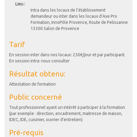
Lieu :
Intra dans les locaux de l’établissement
demandeur ou inter dans les locaux d’Axe Pro
Formation, InnoPôle Provence, Route de Pelissanne
13300 Salon de Provence
Tarif
En session inter dans nos locaux: 250€/jour et par participant.
En session intra: nous consulter
Résultat obtenu:
Attestation de formation
Public concerné
Tout professionnel ayant un intérêt à participer à la formation
(par exemple : direction, encadrement, maitresse de maison,
IDEC, IDE, cuisinier, ouvrier d’entretien)
Pré-requis